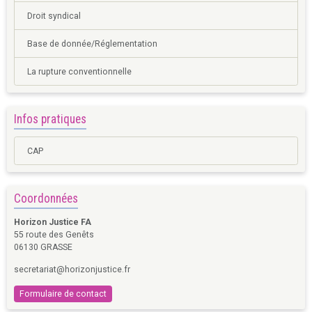
Droit syndical
Base de donnée/Réglementation
La rupture conventionnelle
Infos pratiques
CAP
Coordonnées
Horizon Justice FA
55 route des Genêts
06130 GRASSE
secretariat@horizonjustice.fr
Formulaire de contact