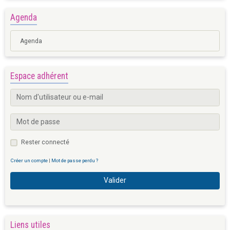
Agenda
Agenda
Espace adhérent
Rester connecté
Créer un compte
|
Mot de passe perdu ?
Valider
Liens utiles