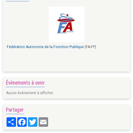
Fédération Autonome de la Fonction Publique
(FA-FP)
Évènements à venir
Aucun évènement à afficher.
Partager
Partager
Facebook
Twitter
Email